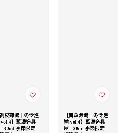
剝皮辣椒｜冬令進
【南瓜濃湯｜冬令進
 vol.4】藍濃道具
補 vol.4】藍濃道具
 - 30ml 季節限定
屋 - 30ml 季節限定