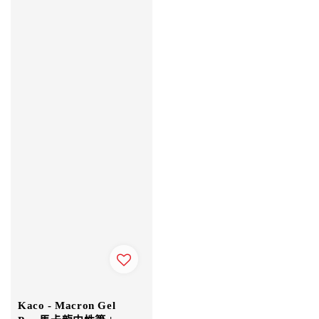
Kaco - Macron Gel