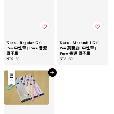
Kaco - Regular Gel
Kaco - Morandi I Gel
Pen 中性筆 | Pure 書源
Pen 莫蘭迪I 中性筆 |
原子筆
Pure 書源 原子筆
Regular
NT$ 130
Regular
NT$ 130
price
price
售完