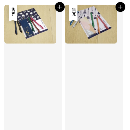
售完
售完