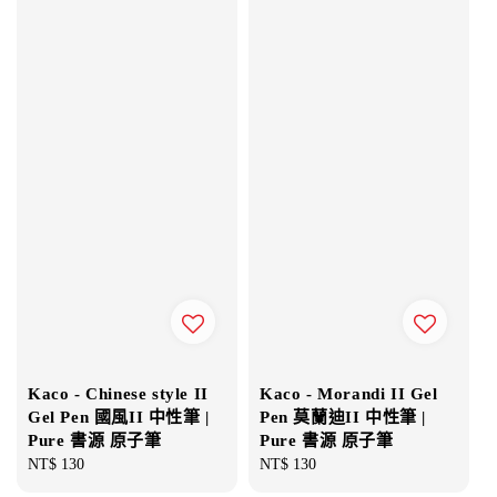
Kaco - Chinese style II
Kaco - Morandi II Gel
Gel Pen 國風II 中性筆 |
Pen 莫蘭迪II 中性筆 |
Pure 書源 原子筆
Pure 書源 原子筆
Regular
NT$ 130
Regular
NT$ 130
price
price