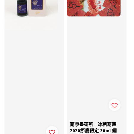
蘭泉墨研所 - 冰糖葫蘆
2020節慶限定 30ml 鋼