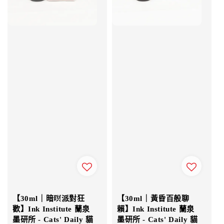
【30ml｜暗暝派對狂
【30ml｜黃昏百般聊
歡】Ink Institute 蘭泉
賴】Ink Institute 蘭泉
墨研所 - Cats' Daily 貓
墨研所 - Cats' Daily 貓