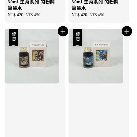
30ml 生肖系列 閃粉鋼
30ml 生肖系列 閃粉鋼
筆墨水
筆墨水
Sale
NT$ 420
Regular
NT$ 450
Sale
NT$ 420
Regular
NT$ 450
price
price
price
price
優惠
優惠