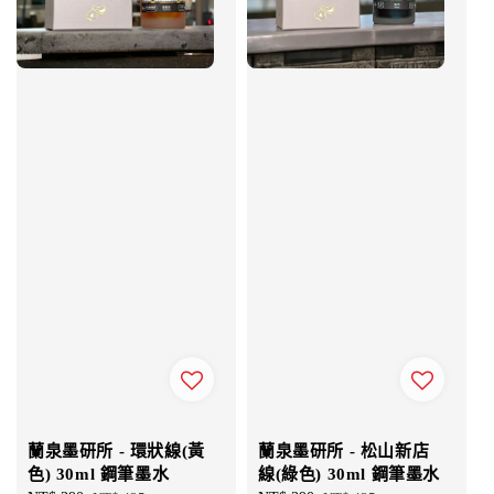
蘭泉墨研所 - 環狀線(黃
蘭泉墨研所 - 松山新店
色) 30ml 鋼筆墨水
線(綠色) 30ml 鋼筆墨水