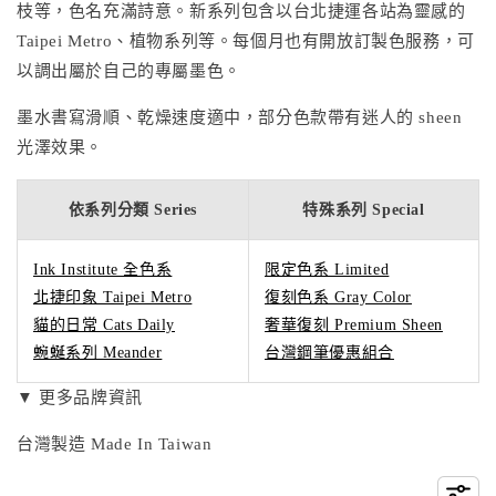
枝等，色名充滿詩意。新系列包含以台北捷運各站為靈感的
Taipei Metro、植物系列等。每個月也有開放訂製色服務，可
以調出屬於自己的專屬墨色。
墨水書寫滑順、乾燥速度適中，部分色款帶有迷人的 sheen
光澤效果。
依系列分類 Series
特殊系列 Special
Ink Institute 全色系
限定色系 Limited
北捷印象 Taipei Metro
復刻色系 Gray Color
貓的日常 Cats Daily
奢華復刻 Premium Sheen
蜿蜒系列 Meander
台灣鋼筆優惠組合
▼ 更多品牌資訊
台灣製造 Made In Taiwan