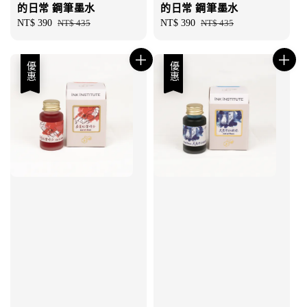
的日常 鋼筆墨水
的日常 鋼筆墨水
Sale
NT$ 390
Regular
NT$ 435
Sale
NT$ 390
Regular
NT$ 435
price
price
price
price
優惠
優惠