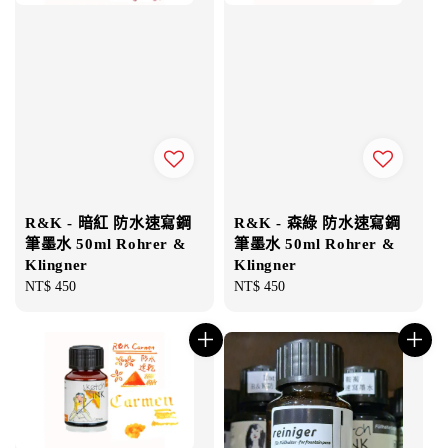
R&K - 暗紅 防水速寫鋼
R&K - 森綠 防水速寫鋼
筆墨水 50ml Rohrer &
筆墨水 50ml Rohrer &
Klingner
Klingner
Regular
NT$ 450
Regular
NT$ 450
price
price