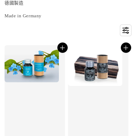
德國製造
Made in Germany