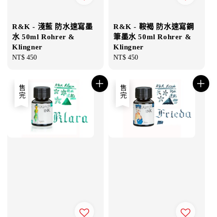
R&K - 淺藍 防水速寫墨
R&K - 鞍褐 防水速寫鋼
水 50ml Rohrer &
筆墨水 50ml Rohrer &
Klingner
Klingner
Regular
NT$ 450
Regular
NT$ 450
price
price
售完
售完