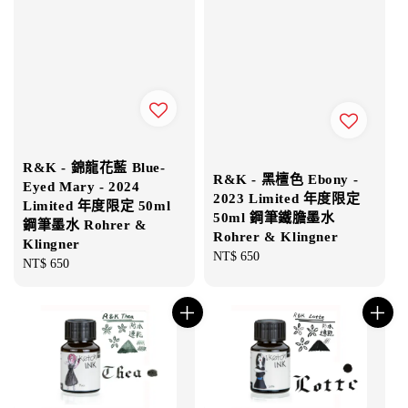
R&K - 錦龍花藍 Blue-
R&K - 黑檀色 Ebony -
Eyed Mary - 2024
2023 Limited 年度限定
Limited 年度限定 50ml
50ml 鋼筆鐵膽墨水
鋼筆墨水 Rohrer &
Rohrer & Klingner
Klingner
Regular
NT$ 650
Regular
NT$ 650
price
price