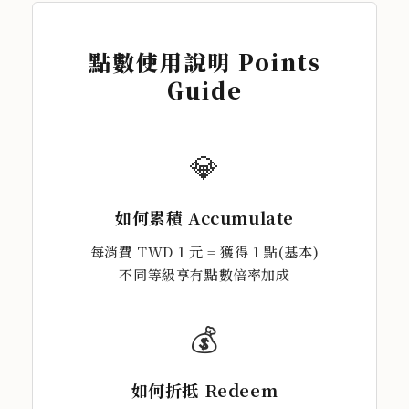
點數使用說明 Points
Guide
💎
如何累積 Accumulate
每消費 TWD 1 元 = 獲得 1 點(基本)
不同等級享有點數倍率加成
💰
如何折抵 Redeem