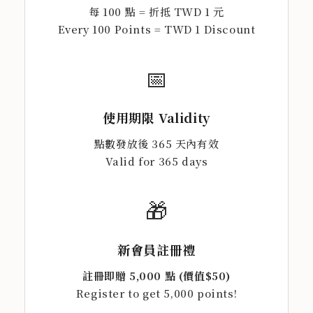
每 100 點 = 折抵 TWD 1 元
Every 100 Points = TWD 1 Discount
📅
使用期限 Validity
點數發放後 365 天內有效
Valid for 365 days
🎁
新會員註冊禮
註冊即贈 5,000 點 (價值$50)
Register to get 5,000 points!