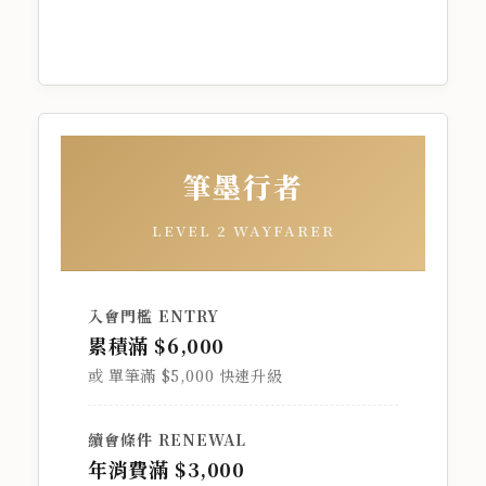
筆墨行者
LEVEL 2 WAYFARER
入會門檻 ENTRY
累積滿 $6,000
或 單筆滿 $5,000 快速升級
續會條件 RENEWAL
年消費滿 $3,000