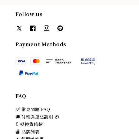
Follow us
Payment Methods
FAQ
💡 常見問題 FAQ
🚚 付款與運送說明 💳
🔃 退換貨條款
🏬 品牌列表
⚜️ 朝聖者計畫