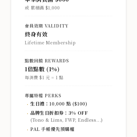
或 累積滿 $1,000
會員效期 VALIDITY
終身有效
Lifetime Membership
點數回饋 REWARDS
1倍點數 (1%)
每消費 $1 元 = 1 點
專屬特權 PERKS
生日禮：
10,000 點 ($100)
品牌生日折扣券：3% OFF
(Tono & Lims, FWP, Endless...)
PAL 手帳優先預購權