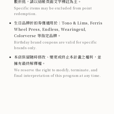
數折抵，請以結帳頁面文字標註為主。
Specific items may be excluded from point
redemption.
生日品牌折扣券僅適用於：Tono & Lims, Ferris
Wheel Press, Endless, Wearingeul,
Colorverse 等指定品牌。
Birthday brand coupons are valid for specific
brands only.
本店保留隨時修改、變更或終止本計畫之權利，並
擁有最終解釋權。
We reserve the right to modify, terminate, and
final interpretation of this program at any time.