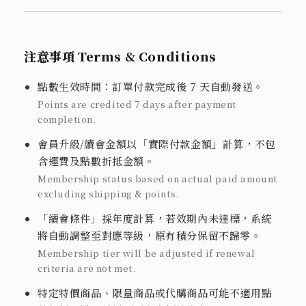
注意事項 Terms & Conditions
點數生效時間：訂單付款完成後 7 天自動發送。
Points are credited 7 days after payment
completion.
會員升級/續會金額以「實際付款金額」計算，不包
含運費及點數折抵金額。
Membership status based on actual paid amount
excluding shipping & points.
「續會條件」採年度計算，若效期內未達標，系統
將自動調整至對應等級，原有積分保留不歸零。
Membership tier will be adjusted if renewal
criteria are not met.
特定特價商品、限量商品或代購商品可能不適用點