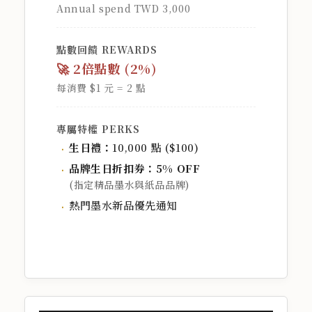
Annual spend TWD 3,000
點數回饋 REWARDS
🚀 2倍點數 (2%)
每消費 $1 元 = 2 點
專屬特權 PERKS
生日禮：
10,000 點 ($100)
品牌生日折扣券：5% OFF
(指定精品墨水與紙品品牌)
熱門墨水新品優先通知