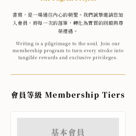
書寫，是一場通往內心的朝聖。我們誠摯邀請您加
入會員，將每一次的落筆，轉化為實質的回饋與尊
榮禮遇。
Writing is a pilgrimage to the soul. Join our
membership program to turn every stroke into
tangible rewards and exclusive privileges.
會員等級 Membership Tiers
基本會員