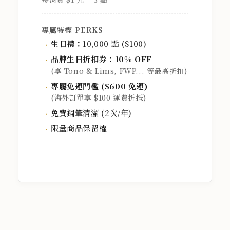
專屬特權 PERKS
生日禮：
10,000 點 ($100)
品牌生日折扣券：10% OFF
(享 Tono & Lims, FWP... 等最高折扣)
專屬免運門檻 ($600 免運)
(海外訂單享 $100 運費折抵)
免費鋼筆清潔 (2次/年)
限量商品保留權