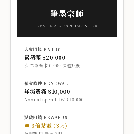
筆墨宗師
LEVEL 3 GRANDMASTER
入會門檻 ENTRY
累積滿 $20,000
或 單筆滿 $10,000 快速升級
續會條件 RENEWAL
年消費滿 $10,000
Annual spend TWD 10,000
點數回饋 REWARDS
👑 3倍點數 (3%)
每消費 $1 元 = 3 點