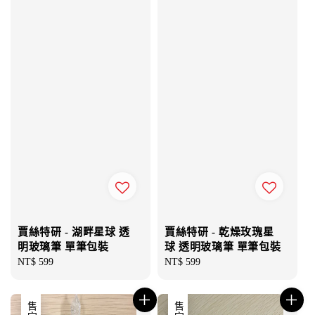
賈絲特研 - 湖畔星球 透
賈絲特研 - 乾燥玫瑰星
明玻璃筆 單筆包裝
球 透明玻璃筆 單筆包裝
Regular
NT$ 599
Regular
NT$ 599
price
price
售完
售完