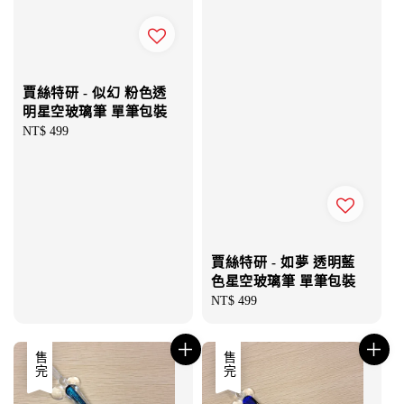
賈絲特研 - 似幻 粉色透
明星空玻璃筆 單筆包裝
Regular
NT$ 499
price
賈絲特研 - 如夢 透明藍
色星空玻璃筆 單筆包裝
Regular
NT$ 499
price
售完
售完