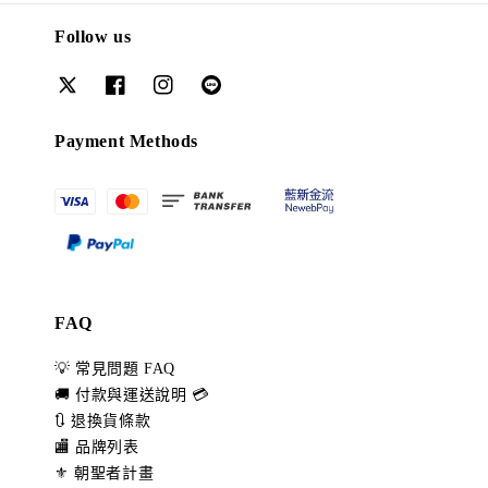
Follow us
Payment Methods
FAQ
💡 常見問題 FAQ
🚚 付款與運送說明 💳
🔃 退換貨條款
🏬 品牌列表
⚜️ 朝聖者計畫