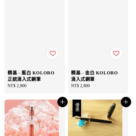
精基 - 藍白 KOLORO
精基 - 金白 KOLORO
正統滴入式鋼筆
滴入式鋼筆
Regular
NT$ 2,800
Regular
NT$ 2,800
price
price
優惠