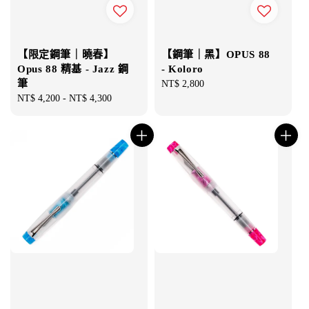
【限定鋼筆｜曉春】
【鋼筆｜黑】OPUS 88
Opus 88 精基 - Jazz 鋼
- Koloro
筆
Regular
NT$ 2,800
Regular
NT$ 4,200
-
NT$ 4,300
price
price