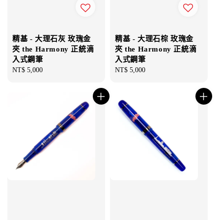
精基 - 大理石灰 玫瑰金
精基 - 大理石棕 玫瑰金
夾 the Harmony 正統滴
夾 the Harmony 正統滴
入式鋼筆
入式鋼筆
Regular
NT$ 5,000
Regular
NT$ 5,000
price
price