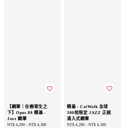
【鋼筆｜在槲寄生之
精基 - CatWalk 全球
下】Opus 88 精基 -
300枝限定 JAZZ 正統
Jazz 鋼筆
滴入式鋼筆
Regular
NT$ 4,200
-
NT$ 4,300
Regular
NT$ 4,200
-
NT$ 4,300