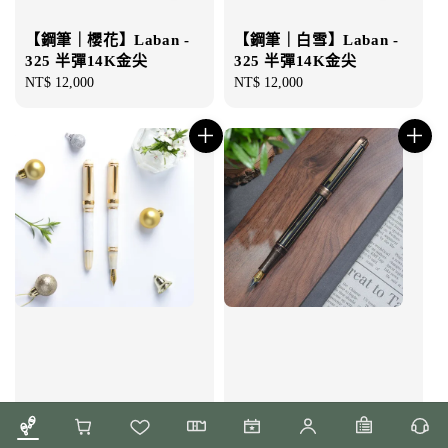
【鋼筆｜櫻花】Laban -
【鋼筆｜白雪】Laban -
325 半彈14K金尖
325 半彈14K金尖
Regular
NT$ 12,000
Regular
NT$ 12,000
price
price