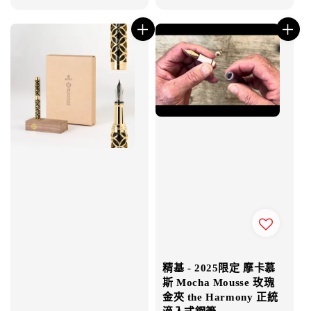
price
price
精基 - 2025限定 摩卡慕
斯 Mocha Mousse 玫瑰
金夾 the Harmony 正統