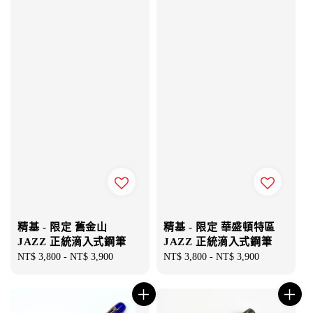
精基 - 限定 舊金山
精基 - 限定 華盛頓特區
JAZZ 正統滴入式鋼筆
JAZZ 正統滴入式鋼筆
Regular
NT$ 3,800
-
NT$ 3,900
Regular
NT$ 3,800
-
NT$ 3,900
price
price