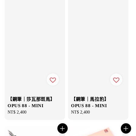
【鋼筆｜莎瓦那斑馬】
【鋼筆｜馬拉豹】
OPUS 88 - MINI
OPUS 88 - MINI
Regular
NT$ 2,400
Regular
NT$ 2,400
price
price