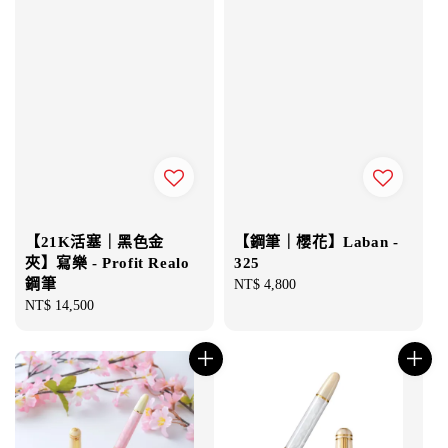
【21K活塞｜黑色金
【鋼筆｜櫻花】Laban -
夾】寫樂 - Profit Realo
325
鋼筆
Regular
NT$ 4,800
Regular
NT$ 14,500
price
price