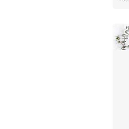
price