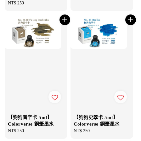
Regular
NT$ 250
price
price
【狗狗普辛卡 5ml】
【狗狗史翠卡 5ml】
Colorverse 鋼筆墨水
Colorverse 鋼筆墨水
Regular
NT$ 250
Regular
NT$ 250
price
price