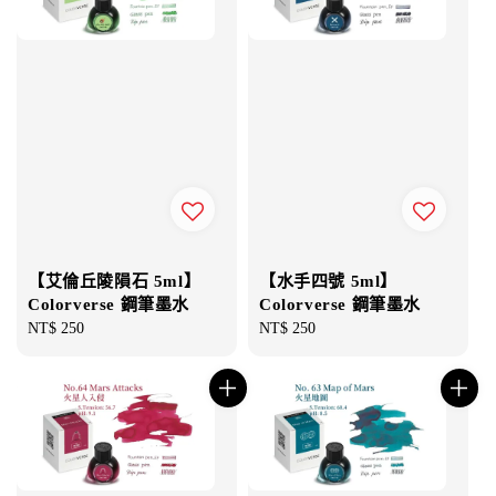
【艾倫丘陵隕石 5ml】
【水手四號 5ml】
Colorverse 鋼筆墨水
Colorverse 鋼筆墨水
Regular
NT$ 250
Regular
NT$ 250
price
price