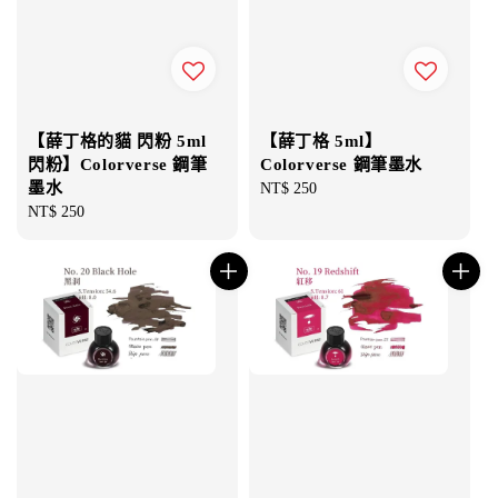
【薛丁格的貓 閃粉 5ml
【薛丁格 5ml】
閃粉】Colorverse 鋼筆
Colorverse 鋼筆墨水
墨水
Regular
NT$ 250
Regular
NT$ 250
price
price