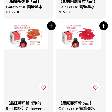
【蜘蛛安妮塔 5ml】
【蜘蛛阿瑞貝拉 5ml】
Colorverse 鋼筆墨水
Colorverse 鋼筆墨水
Regular
NT$ 250
Regular
NT$ 250
price
price
【貓咪菲莉希 (閃粉)
【貓咪菲莉希 5ml】
5ml 閃粉】Colorverse
Colorverse 鋼筆墨水