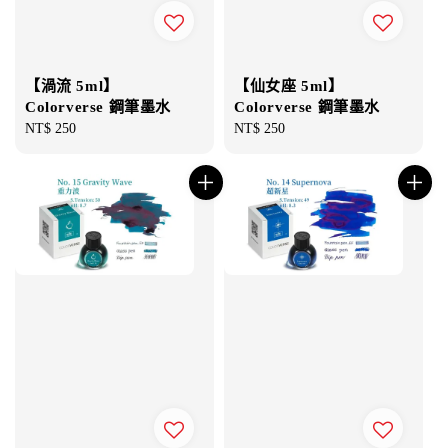
【渦流 5ml】
【仙女座 5ml】
Colorverse 鋼筆墨水
Colorverse 鋼筆墨水
Regular
NT$ 250
Regular
NT$ 250
price
price