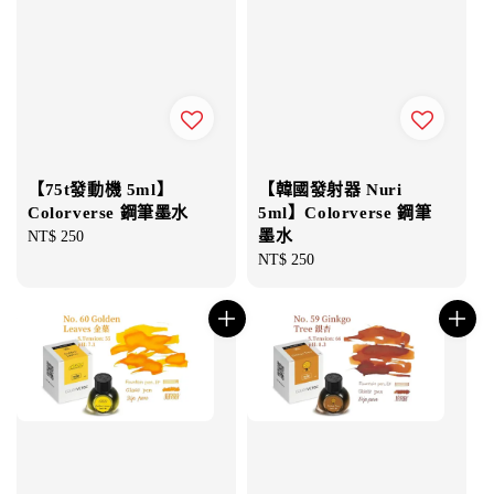
【75t發動機 5ml】
【韓國發射器 Nuri
Colorverse 鋼筆墨水
5ml】Colorverse 鋼筆
墨水
Regular
NT$ 250
price
Regular
NT$ 250
price