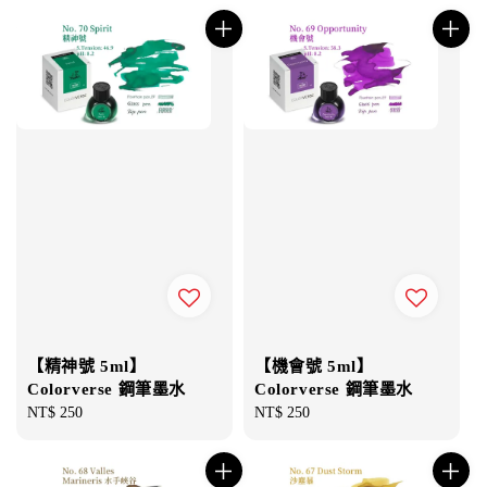
【精神號 5ml】
【機會號 5ml】
Colorverse 鋼筆墨水
Colorverse 鋼筆墨水
Regular
NT$ 250
Regular
NT$ 250
price
price