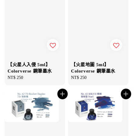
【火星人入侵 5ml】
【火星地圖 5ml】
Colorverse 鋼筆墨水
Colorverse 鋼筆墨水
Regular
NT$ 250
Regular
NT$ 250
price
price