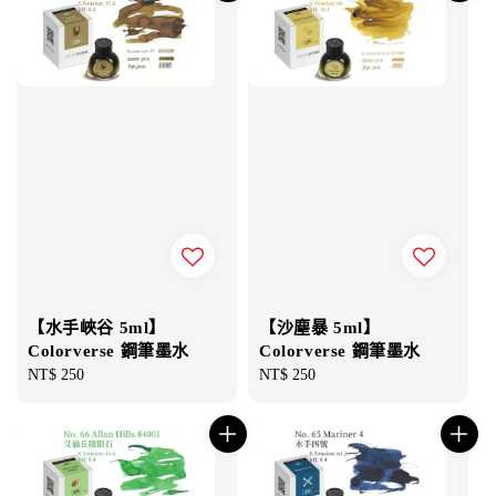
【水手峽谷 5ml】
【沙塵暴 5ml】
Colorverse 鋼筆墨水
Colorverse 鋼筆墨水
Regular
NT$ 250
Regular
NT$ 250
price
price