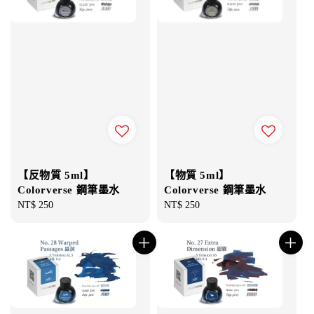
【反物質 5ml】
【物質 5ml】
Colorverse 鋼筆墨水
Colorverse 鋼筆墨水
Regular
NT$ 250
Regular
NT$ 250
price
price