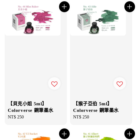
【貝克小姐 5ml】
【猴子亞伯 5ml】
Colorverse 鋼筆墨水
Colorverse 鋼筆墨水
Regular
NT$ 250
Regular
NT$ 250
price
price