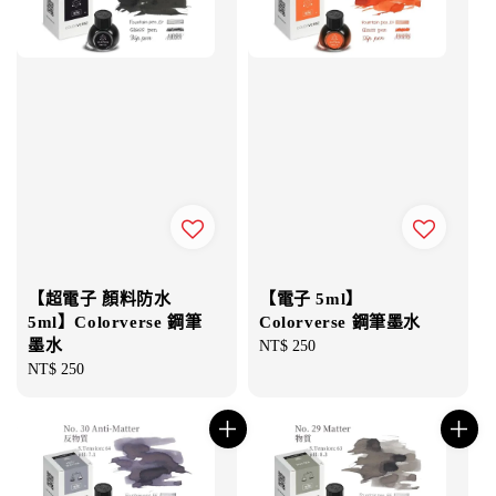
【超電子 顏料防水
【電子 5ml】
5ml】Colorverse 鋼筆
Colorverse 鋼筆墨水
墨水
Regular
NT$ 250
Regular
NT$ 250
price
price