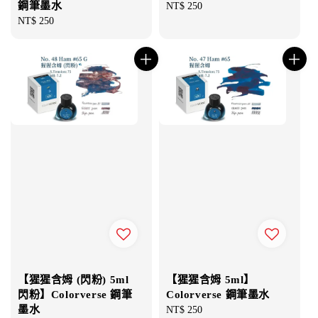
鋼筆墨水
Regular
NT$ 250
Regular
NT$ 250
price
price
【猩猩含姆 (閃粉) 5ml
【猩猩含姆 5ml】
閃粉】Colorverse 鋼筆
Colorverse 鋼筆墨水
墨水
Regular
NT$ 250