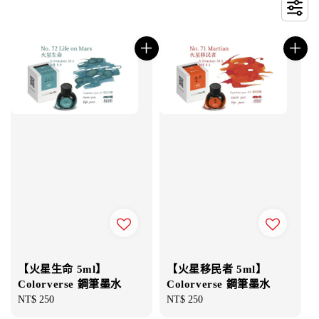
【火星生命 5ml】
【火星移民者 5ml】
Colorverse 鋼筆墨水
Colorverse 鋼筆墨水
Regular
NT$ 250
Regular
NT$ 250
price
price