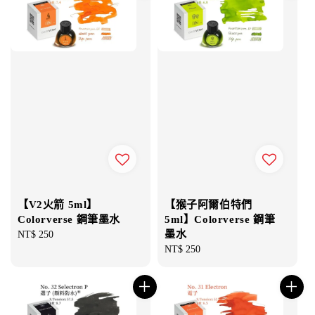
【V2火箭 5ml】
【猴子阿爾伯特們
Colorverse 鋼筆墨水
5ml】Colorverse 鋼筆
墨水
Regular
NT$ 250
price
Regular
NT$ 250
price