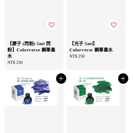
【膠子 (閃粉) 5ml 閃
【光子 5ml】
粉】Colorverse 鋼筆墨
Colorverse 鋼筆墨水
水
Regular
NT$ 250
Regular
NT$ 250
price
price