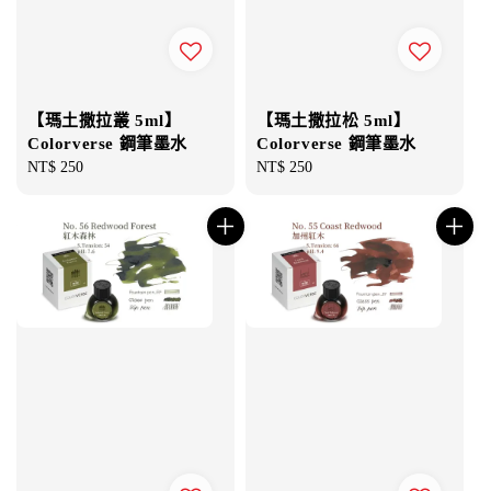
【瑪土撒拉叢 5ml】
【瑪土撒拉松 5ml】
Colorverse 鋼筆墨水
Colorverse 鋼筆墨水
Regular
NT$ 250
Regular
NT$ 250
price
price