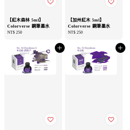
【紅木森林 5ml】
【加州紅木 5ml】
Colorverse 鋼筆墨水
Colorverse 鋼筆墨水
Regular
NT$ 250
Regular
NT$ 250
price
price