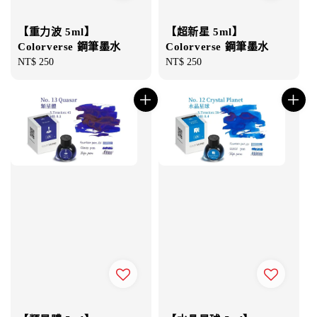
【重力波 5ml】
【超新星 5ml】
Colorverse 鋼筆墨水
Colorverse 鋼筆墨水
Regular
NT$ 250
Regular
NT$ 250
price
price