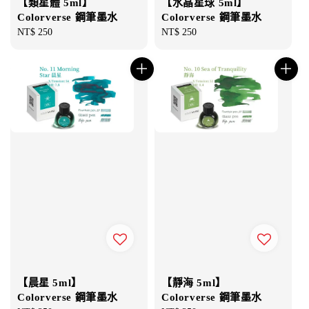
【類星體 5ml】
【水晶星球 5ml】
Colorverse 鋼筆墨水
Colorverse 鋼筆墨水
Regular
NT$ 250
Regular
NT$ 250
price
price
【晨星 5ml】
【靜海 5ml】
Colorverse 鋼筆墨水
Colorverse 鋼筆墨水