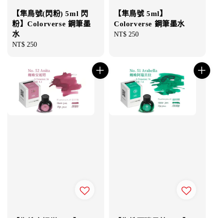
【隼鳥號(閃粉) 5ml 閃
【隼鳥號 5ml】
粉】Colorverse 鋼筆墨
Colorverse 鋼筆墨水
水
Regular
NT$ 250
Regular
NT$ 250
price
price