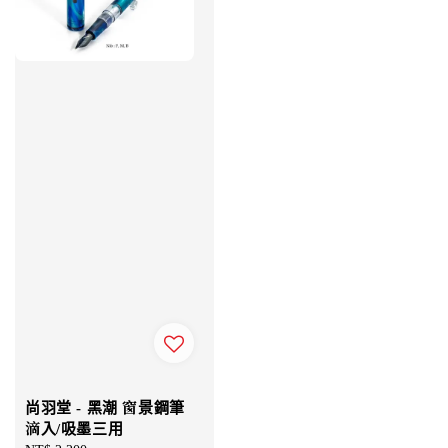
尚羽堂 - 黑潮 窗景鋼筆
滴入/吸墨三用