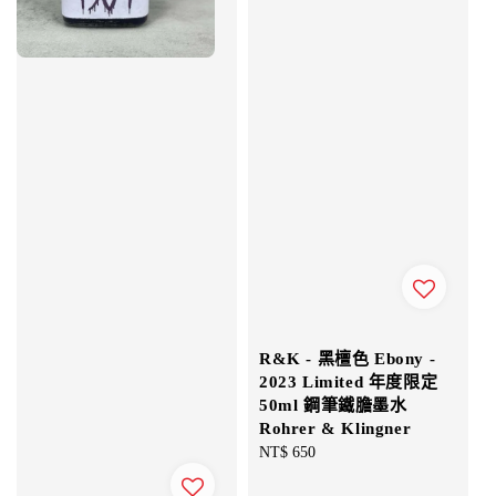
R&K - 黑檀色 Ebony -
2023 Limited 年度限定
50ml 鋼筆鐵膽墨水
Rohrer & Klingner
Regular
NT$ 650
price