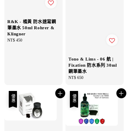
R&K - 橘黃 防水速寫鋼
筆墨水 50ml Rohrer &
Klingner
Regular
NT$ 450
price
Tono & Lims - 06 航 |
Fixation 防水系列 30ml
鋼筆墨水
Regular
NT$ 650
price
優惠
優惠