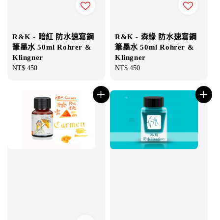
R&K - 暗紅 防水速寫鋼
R&K - 森綠 防水速寫鋼
筆墨水 50ml Rohrer &
筆墨水 50ml Rohrer &
Klingner
Klingner
Regular
NT$ 450
Regular
NT$ 450
price
price