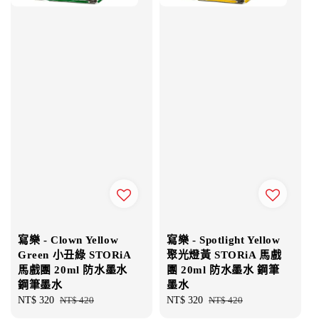
寫樂 - Clown Yellow
寫樂 - Spotlight Yellow
Green 小丑綠 STORiA
聚光燈黃 STORiA 馬戲
馬戲團 20ml 防水墨水
團 20ml 防水墨水 鋼筆
鋼筆墨水
墨水
Sale
NT$ 320
Regular
NT$ 420
Sale
NT$ 320
Regular
NT$ 420
price
price
price
price