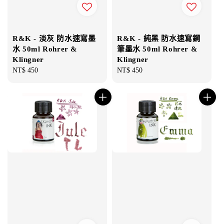
R&K - 淡灰 防水速寫墨
R&K - 純黑 防水速寫鋼
水 50ml Rohrer &
筆墨水 50ml Rohrer &
Klingner
Klingner
Regular
NT$ 450
Regular
NT$ 450
price
price