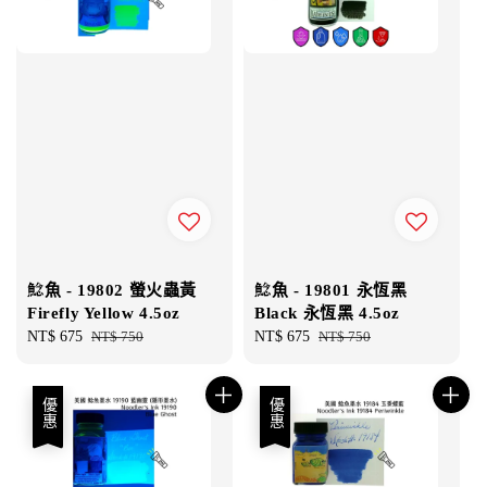
鯰魚 - 19802 螢火蟲黃
鯰魚 - 19801 永恆黑
Firefly Yellow 4.5oz
Black 永恆黑 4.5oz
Sale
NT$ 675
Regular
NT$ 750
Sale
NT$ 675
Regular
NT$ 750
price
price
price
price
優惠
優惠