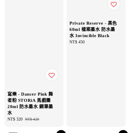
Private Reserve - 黑色
60ml 檔案墨水 防水墨
水 Invincible Black
Regular
NT$ 450
price
寫樂 - Dancer Pink 舞
者粉 STORiA 馬戲團
20ml 防水墨水 鋼筆墨
水
Sale
NT$ 320
Regular
NT$ 420
price
price