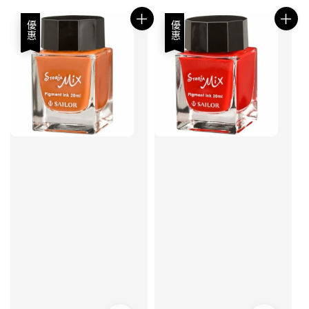
優惠
優惠