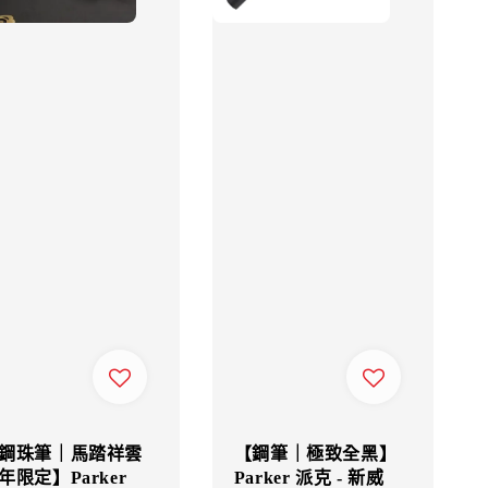
鋼珠筆｜馬踏祥雲
【鋼筆｜極致全黑】
年限定】Parker
Parker 派克 - 新威