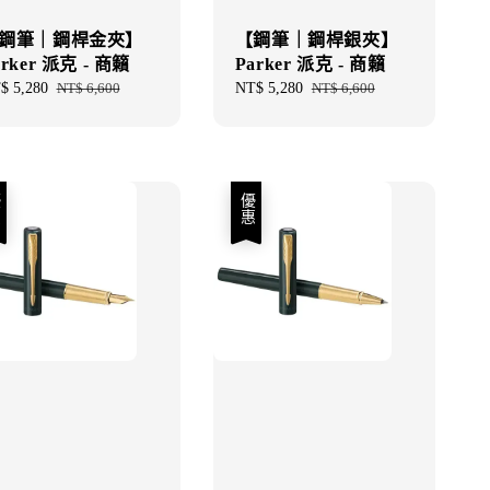
鋼筆｜鋼桿金夾】
【鋼筆｜鋼桿銀夾】
arker 派克 - 商籟
Parker 派克 - 商籟
e
$ 5,280
Regular
NT$ 6,600
Sale
NT$ 5,280
Regular
NT$ 6,600
ce
price
price
price
優惠