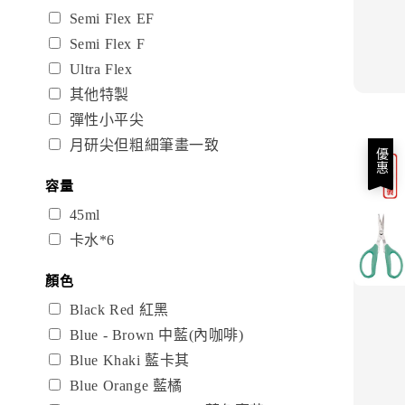
Semi Flex EF
Semi Flex F
Ultra Flex
其他特製
彈性小平尖
月研尖但粗細筆畫一致
優惠
容量
45ml
卡水*6
顏色
Black Red 紅黑
Blue - Brown 中藍(內咖啡)
Blue Khaki 藍卡其
Blue Orange 藍橘