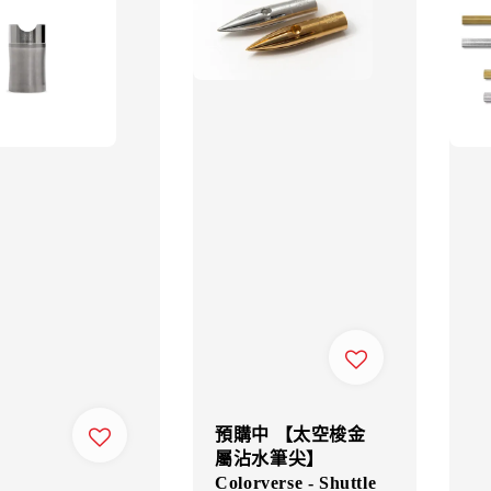
預購中 【太空梭金
屬沾水筆尖】
Colorverse - Shuttle