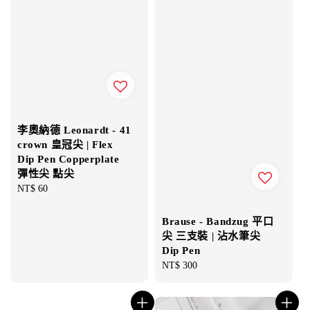
李奧納德 Leonardt - 41
crown 皇冠尖 | Flex
Dip Pen Copperplate
彈性尖 點尖
Regular
NT$ 60
price
Brause - Bandzug 平口
尖 三支裝 | 沾水筆尖
Dip Pen
Regular
NT$ 300
price