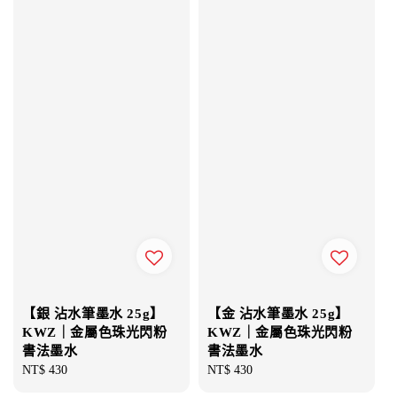
【銀 沾水筆墨水 25g】
【金 沾水筆墨水 25g】
KWZ｜金屬色珠光閃粉
KWZ｜金屬色珠光閃粉
書法墨水
書法墨水
Regular
NT$ 430
Regular
NT$ 430
price
price