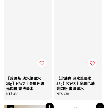
【珍珠藍 沾水筆墨水
【珍珠白 沾水筆墨水
25g】KWZ｜金屬色珠
25g】KWZ｜金屬色珠
光閃粉 書法墨水
光閃粉 書法墨水
Regular
NT$ 430
Regular
NT$ 430
price
price