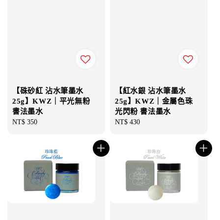
【硃砂紅 沾水筆墨水
【紅水銀 沾水筆墨水
25g】KWZ｜平光無粉
25g】KWZ｜金屬色珠
書法墨水
光閃粉 書法墨水
Regular
NT$ 350
Regular
NT$ 430
price
price