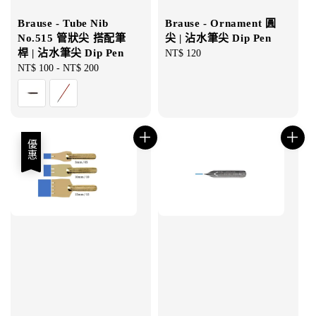
Brause - Tube Nib
Brause - Ornament 圓
No.515 管狀尖 搭配筆
尖 | 沾水筆尖 Dip Pen
桿 | 沾水筆尖 Dip Pen
Regular
NT$ 120
Regular
NT$ 100
-
NT$ 200
price
price
優惠