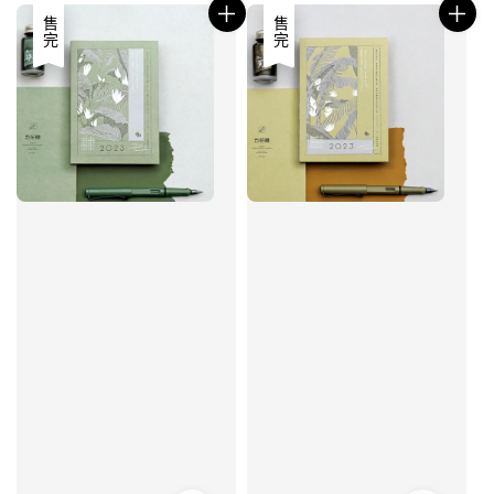
售完
售完