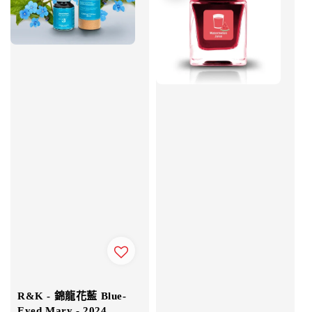
R&K - 錦龍花藍 Blue-
Eyed Mary - 2024