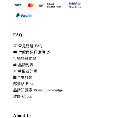
FAQ
💡 常見問題 FAQ
🚚 付款與運送說明 💳
🔃 退換貨條款
🏬 品牌列表
⚜️ 朝聖者計畫
🏢企業訂製
部落格 Blog
品牌知識庫 Brand Knowledge
雜談 Chaos
About Us