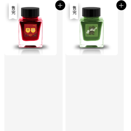
優惠
售完
優惠
售完