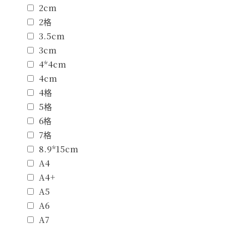
2cm
2格
3.5cm
3cm
4*4cm
4cm
4格
5格
6格
7格
8.9*15cm
A4
A4+
A5
A6
A7