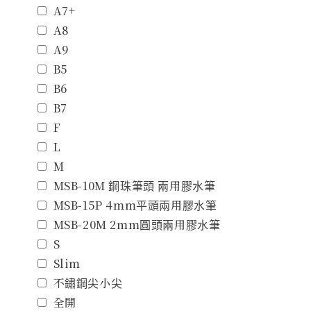
A7+
A8
A9
B5
B6
B7
F
L
M
MSB-10M 鋼珠筆頭 兩用膠水筆
MSB-15P 4mm平頭兩用膠水筆
MSB-20M 2mm圓頭兩用膠水筆
S
Slim
不鏽鋼尖小尖
全開