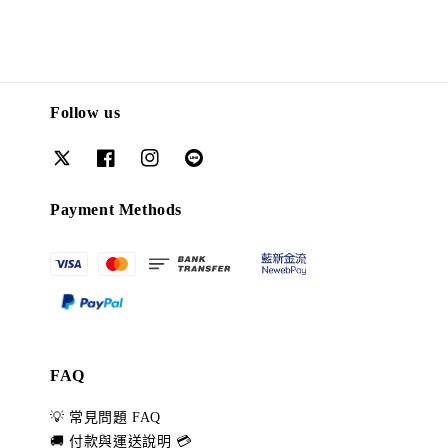
Follow us
Payment Methods
FAQ
💡 常見問題 FAQ
🚚 付款與運送說明 💳