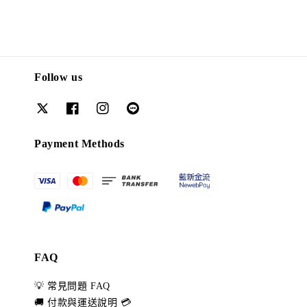
Follow us
Payment Methods
FAQ
💡 常見問題 FAQ
🚚 付款與運送說明 💳