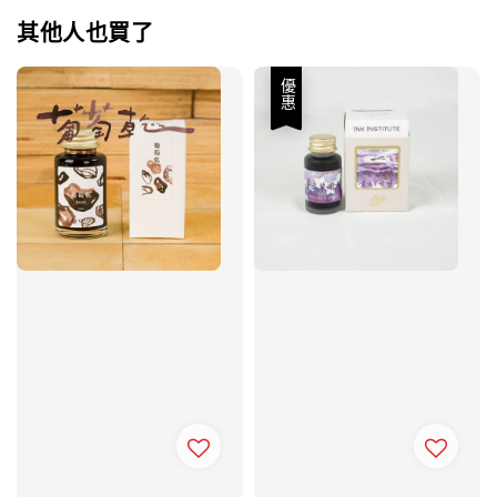
其他人也買了
優惠