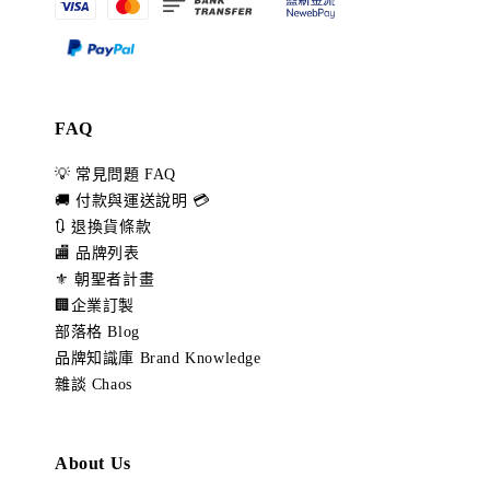
FAQ
💡 常見問題 FAQ
🚚 付款與運送說明 💳
🔃 退換貨條款
🏬 品牌列表
⚜️ 朝聖者計畫
🏢企業訂製
部落格 Blog
品牌知識庫 Brand Knowledge
雜談 Chaos
About Us