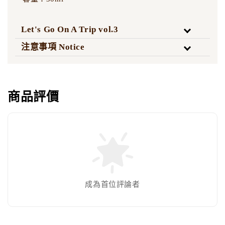
Let's Go On A Trip vol.3
注意事項 Notice
商品評價
成為首位評論者