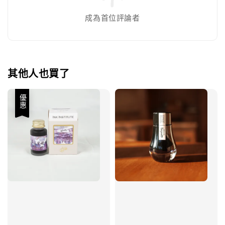
成為首位評論者
其他人也買了
優惠