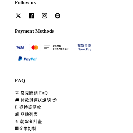
Follow us
Payment Methods
FAQ
💡 常見問題 FAQ
🚚 付款與運送說明 💳
🔃 退換貨條款
🏬 品牌列表
⚜️ 朝聖者計畫
🏢企業訂製