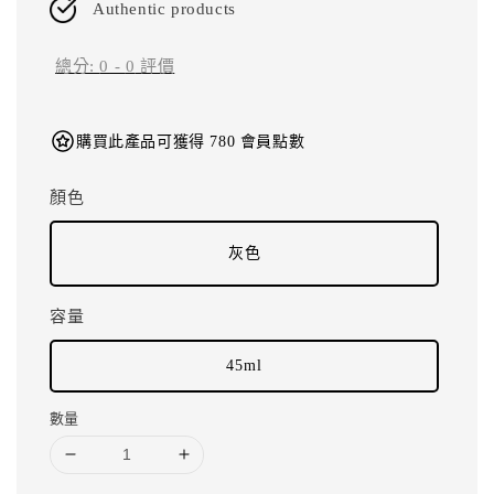
Authentic products
總分:
0
-
0
評價
購買此產品可獲得 780 會員點數
顏色
灰色
容量
45ml
數量