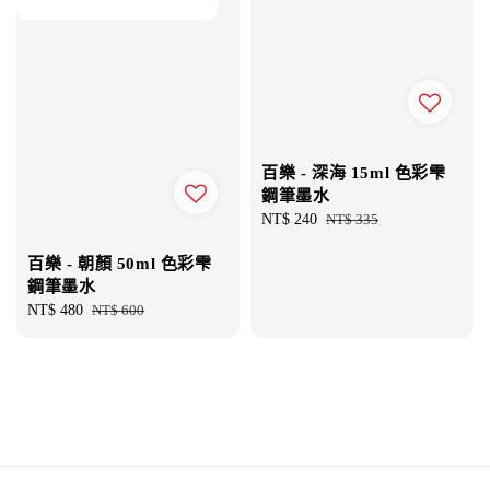
百樂 - 深海 15ml 色彩雫
鋼筆墨水
Sale
NT$ 240
Regular
NT$ 335
price
price
百樂 - 朝顏 50ml 色彩雫
鋼筆墨水
Sale
NT$ 480
Regular
NT$ 600
price
price