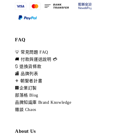
FAQ
💡 常見問題 FAQ
🚚 付款與運送說明 💳
🔃 退換貨條款
🏬 品牌列表
⚜️ 朝聖者計畫
🏢企業訂製
部落格 Blog
品牌知識庫 Brand Knowledge
雜談 Chaos
About Us