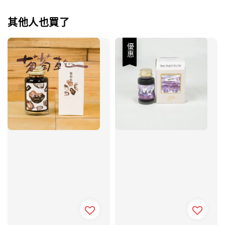
其他人也買了
優惠