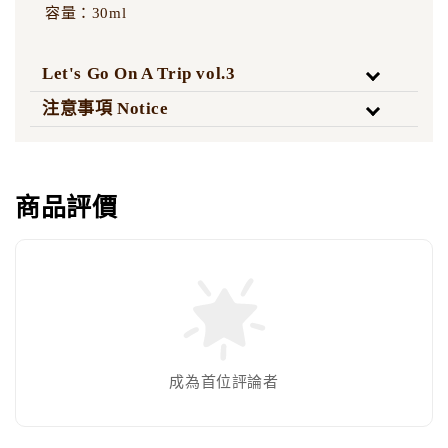
容量：30ml
Let's Go On A Trip vol.3
注意事項 Notice
商品評價
成為首位評論者