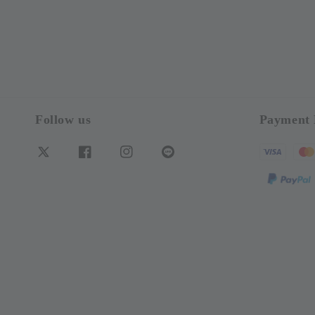
Follow us
Payment 