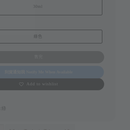
30ml
綠色
售完
到貨通知我 Notify Me When Available
Add to wishlist
:綠