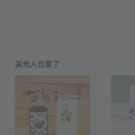
其他人也買了