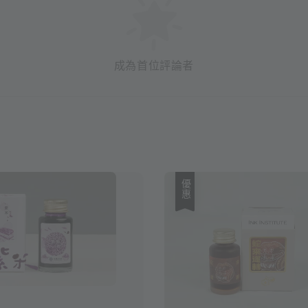
成為首位評論者
優惠