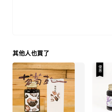
其他人也買了
優惠