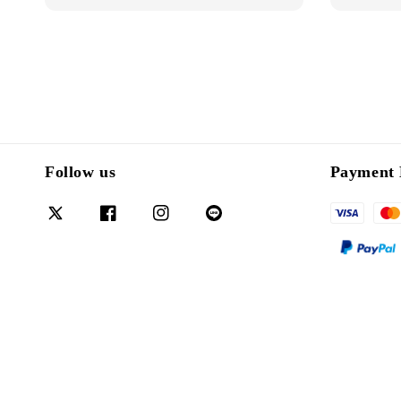
Follow us
Payment 