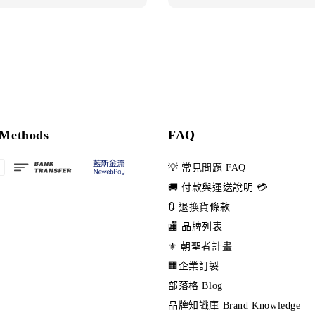
Methods
FAQ
💡 常見問題 FAQ
🚚 付款與運送說明 💳
🔃 退換貨條款
🏬 品牌列表
⚜️ 朝聖者計畫
🏢企業訂製
部落格 Blog
品牌知識庫 Brand Knowledge