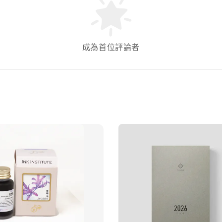
成為首位評論者