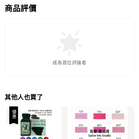
商品評價
成為首位評論者
其他人也買了
優惠