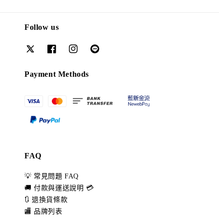
Follow us
Payment Methods
FAQ
💡 常見問題 FAQ
🚚 付款與運送說明 💳
🔃 退換貨條款
🏬 品牌列表