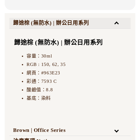
歸途棕 (無防水) | 辦公日用系列
歸途棕 (無防水) | 辦公日用系列
容量：30ml
RGB : 150, 62, 35
網頁：#963E23
彩通：7593 C
酸鹼值：8.8
基底：染料
Brown | Office Series