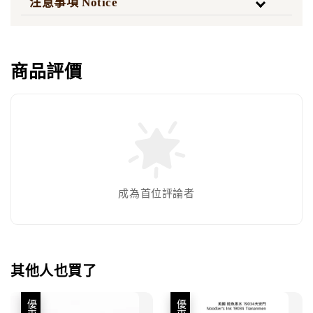
注意事項 Notice
商品評價
成為首位評論者
其他人也買了
優惠
優惠