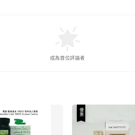
成為首位評論者
優惠