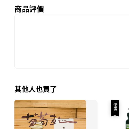
商品評價
其他人也買了
優惠