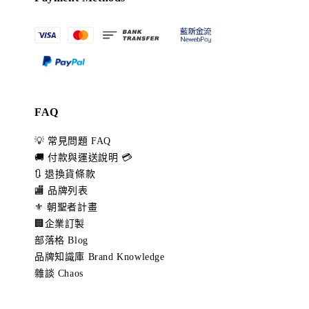
FAQ
💡 常見問題 FAQ
🚚 付款與運送說明 💳
🔃 退換貨條款
🏬 品牌列表
⚜️ 朝聖者計畫
🏢企業訂製
部落格 Blog
品牌知識庫 Brand Knowledge
雜談 Chaos