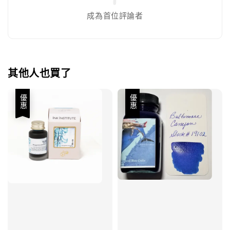
成為首位評論者
其他人也買了
優惠
優惠