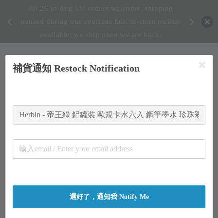
Jul 26 to Aug 15: orders welcome, shipping
暫停寄
US orde
paused during our overseas fair. In-store pickup
available; we ship once we are back.
補貨通知 Restock Notification
搜尋
首頁
/
棕色
/ Herbin - 帝王綠 鋁罐裝 歐規卡水六入 鋼筆墨水 珍珠彩墨
選好了，通知我 Notify Me