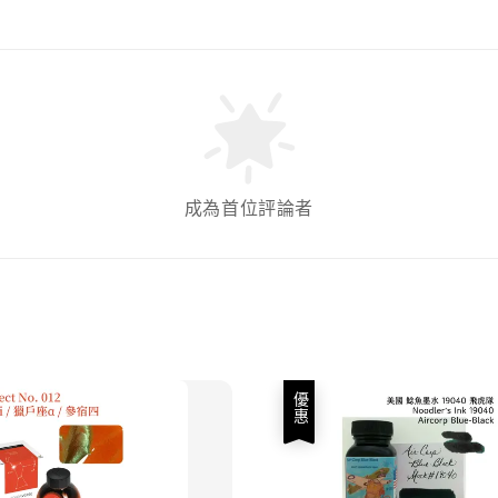
成為首位評論者
優惠