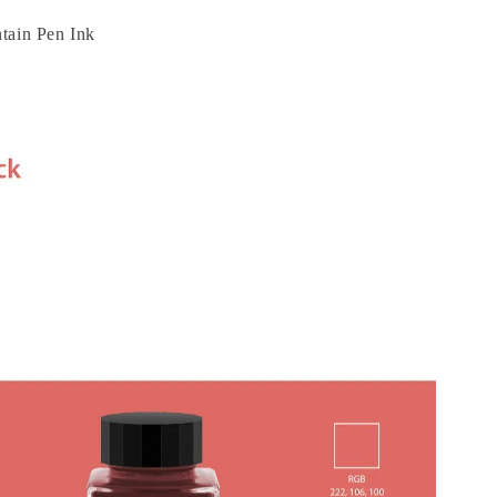
tain Pen Ink