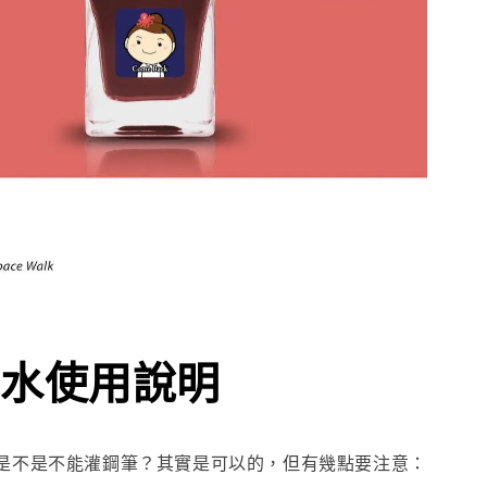
水使用說明
是不是不能灌鋼筆？其實是可以的，但有幾點要注意：