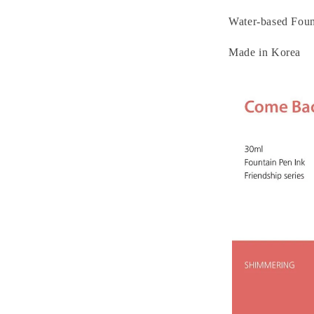
Water-based Foun
Made in Korea