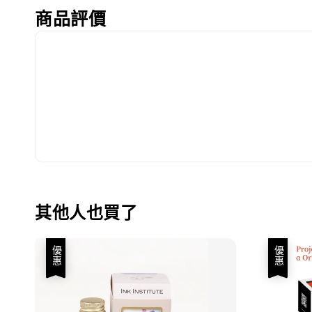
商品評價
其他人也買了
優惠
優惠