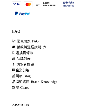
FAQ
💡 常見問題 FAQ
🚚 付款與運送說明 💳
🔃 退換貨條款
🏬 品牌列表
⚜️ 朝聖者計畫
🏢企業訂製
部落格 Blog
品牌知識庫 Brand Knowledge
雜談 Chaos
About Us