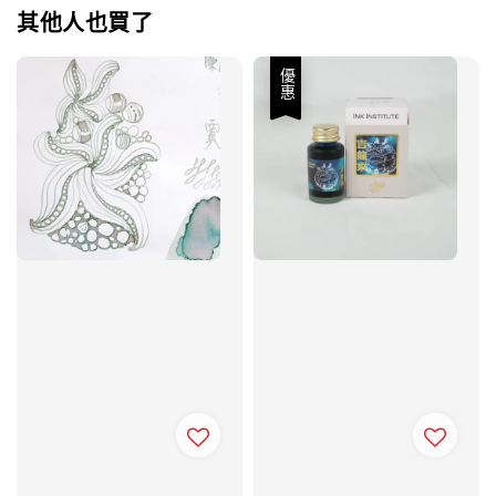
其他人也買了
優惠