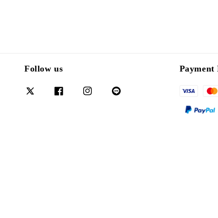
Follow us
Payment 