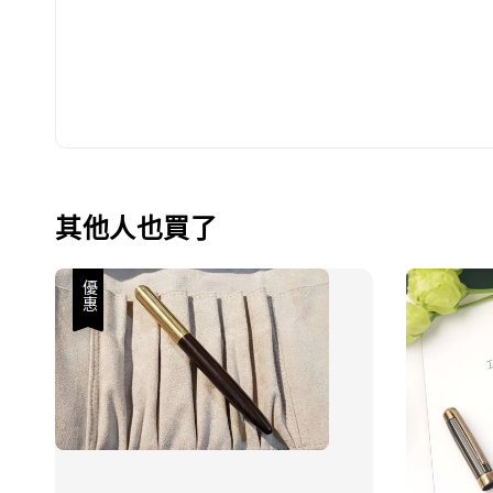
其他人也買了
優惠