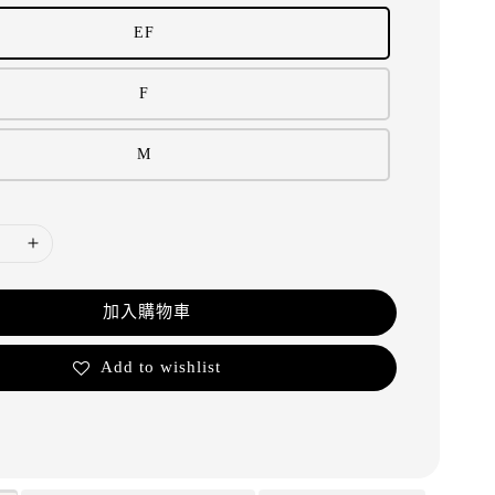
EF
F
M
加入購物車
Add to wishlist