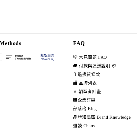
Methods
FAQ
💡 常見問題 FAQ
🚚 付款與運送說明 💳
🔃 退換貨條款
🏬 品牌列表
⚜️ 朝聖者計畫
🏢企業訂製
部落格 Blog
品牌知識庫 Brand Knowledge
雜談 Chaos