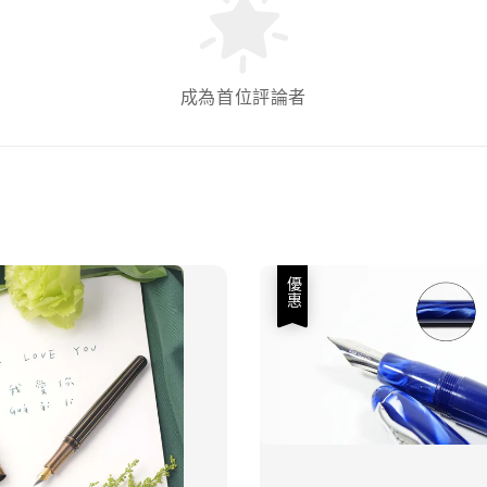
成為首位評論者
優惠