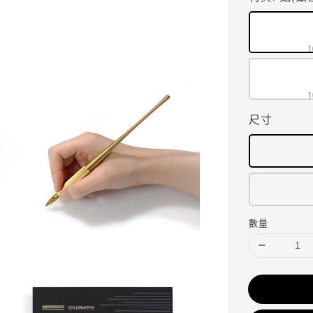
尺寸
數量