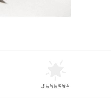
成為首位評論者