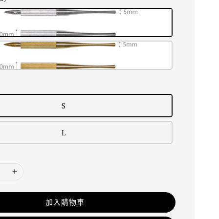
S
L
加入購物車