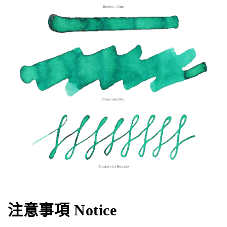
注意事項 Notice