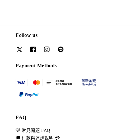
Follow us
Payment Methods
FAQ
💡 常見問題 FAQ
🚚 付款與運送說明 💳