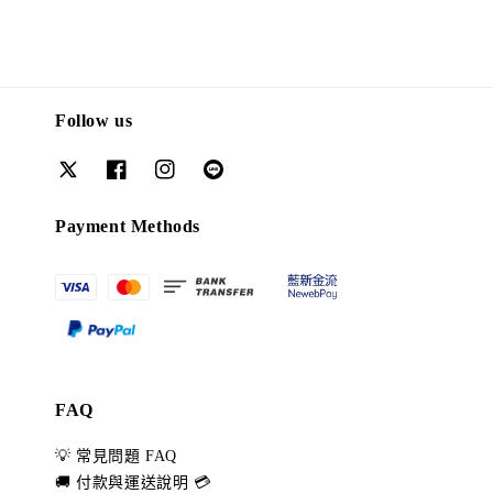
Follow us
Payment Methods
FAQ
💡 常見問題 FAQ
🚚 付款與運送說明 💳