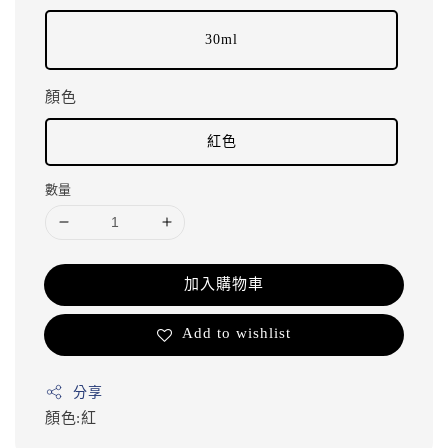
30ml
顏色
紅色
數量
加入購物車
Add to wishlist
分享
顏色:紅