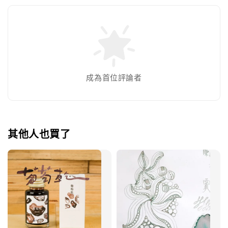
成為首位評論者
其他人也買了