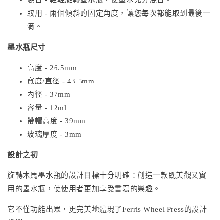
取用 - 兩個傾斜的固定角度，讓您每次都能取到最後一
滴。
墨水瓶尺寸
高度 - 26.5mm
寬度/直徑 - 43.5mm
內徑 - 37mm
容量 - 12ml
帶帽高度 - 39mm
玻璃厚度 - 3mm
設計之初
旋轉木馬墨水瓶的設計目標十分明確：創造一款既美觀又實
用的墨水瓶，使使用者更加享受書寫的樂趣。
它不僅功能出眾，更完美地體現了Ferris Wheel Press的設計