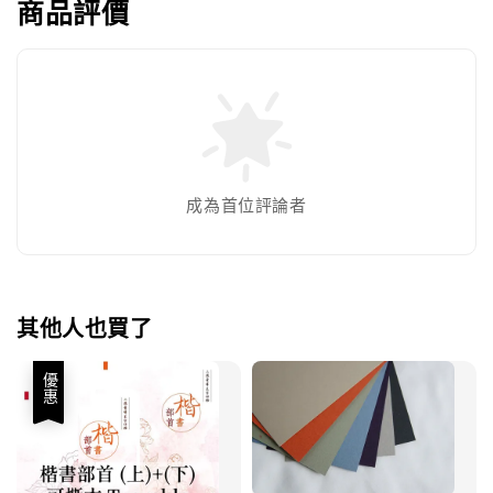
商品評價
成為首位評論者
其他人也買了
優惠