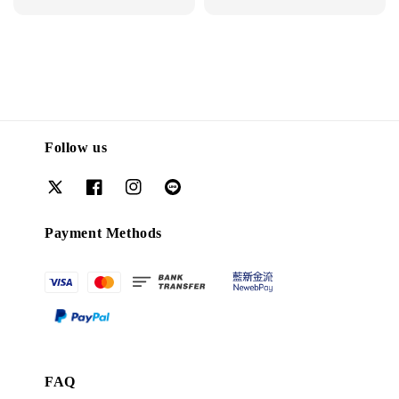
Follow us
Payment Methods
FAQ