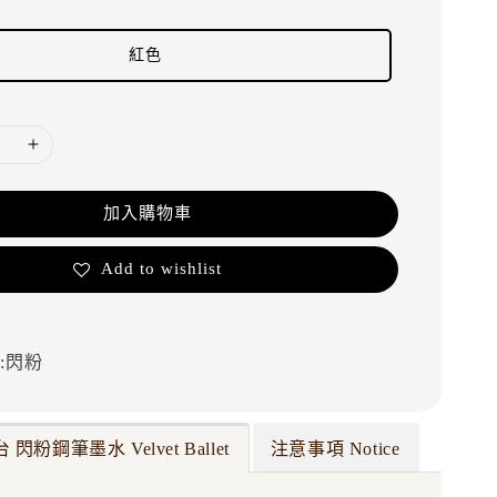
紅色
加入購物車
Add to wishlist
:閃粉
 閃粉鋼筆墨水 Velvet Ballet
注意事項 Notice