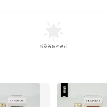
成為首位評論者
優惠