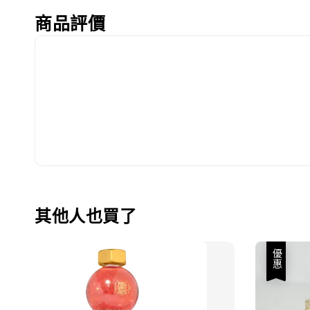
商品評價
其他人也買了
優惠