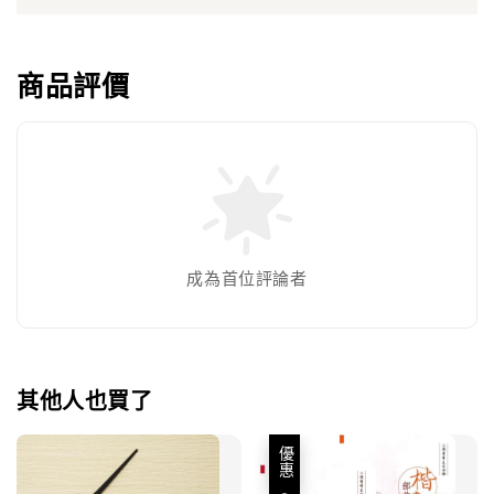
商品評價
成為首位評論者
其他人也買了
優惠