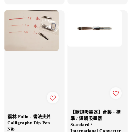
price
price
【歐規吸墨器】台製 - 標
福林 Fulin - 書法尖片
準 / 短鋼吸墨器
Calligraphy Dip Pen
Standard /
Nib
International Converter