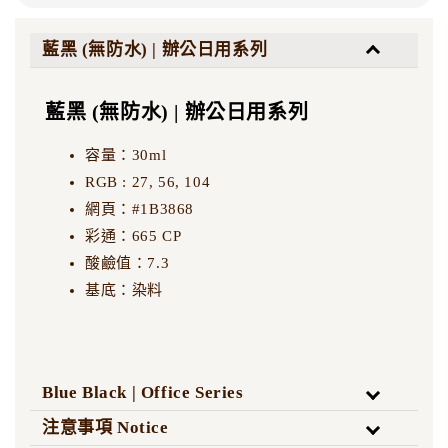
藍黑 (無防水) | 辦公日用系列
藍黑 (無防水) | 辦公日用系列
容量：30ml
RGB : 27, 56, 104
網頁：#1B3868
彩通：665 CP
酸鹼值：7.3
基底：染料
Blue Black | Office Series
注意事項 Notice