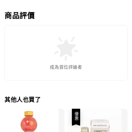
商品評價
成為首位評論者
其他人也買了
優惠