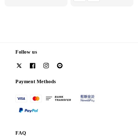
Follow us
Payment Methods
FAQ