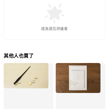
成為首位評論者
其他人也買了