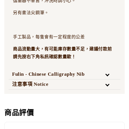
儲墨器不單售，沖洗時請小心。
另有書法尖鋼筆。
手工製品，每隻會有一定程度的公差
商品流動量大，有可能庫存數量不足，建議付款前
請先按右下角私訊確認數量歐！
Fulin - Chinese Calligraphy Nib
注意事項 Notice
商品評價