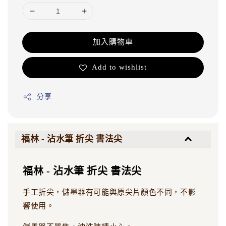
加入購物車
Add to wishlist
分享
福林 - 沾水筆 折尖 書法尖
福林 - 沾水筆 折尖 書法尖
手工折尖，儲墨器有可能與原尖片顏色不同，不影
響使用。