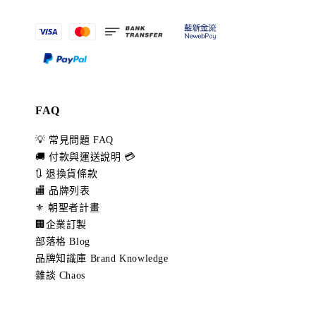
FAQ
💡 常見問題 FAQ
🚚 付款與運送說明 💳
🔃 退換貨條款
🏬 品牌列表
⚜️ 朝聖者計畫
🏢企業訂製
部落格 Blog
品牌知識庫 Brand Knowledge
雜談 Chaos