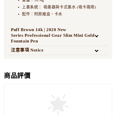
重量：16.4g
上墨系統： 吸墨器與卡式墨水 (吸卡兩用)
配件：附原廠盒、卡水
Puff Brown 14k | 2020 New
Series Professional Gear Slim Mini Gold
Fountain Pen
注意事項 Notice
商品評價