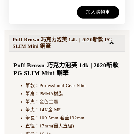
加入購物車
Puff Brown 巧克力泡芙 14k | 2020新款 PG
SLIM Mini 鋼筆
Puff Brown 巧克力泡芙 14k | 2020新款
PG SLIM Mini 鋼筆
筆款：Professional Gear Slim
筆身：PMMA樹脂
筆夾：金色金屬
筆尖：14K金 MF
筆長：109.5mm 套蓋132mm
直徑：17mm(最大直徑)