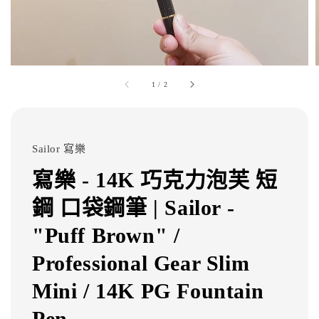
1
/
2
Sailor 寫樂
寫樂 - 14K 巧克力泡芙 短
鋼 口袋鋼筆 | Sailor -
"Puff Brown" /
Professional Gear Slim
Mini / 14K PG Fountain
Pen