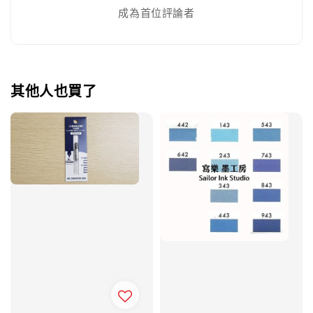
成為首位評論者
其他人也買了