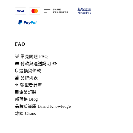
FAQ
💡 常見問題 FAQ
🚚 付款與運送說明 💳
🔃 退換貨條款
🏬 品牌列表
⚜️ 朝聖者計畫
🏢企業訂製
部落格 Blog
品牌知識庫 Brand Knowledge
雜談 Chaos