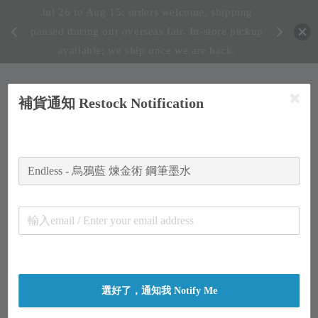
Jul 26 to Aug 15: orders welcome, shipping
暫停寄
US orde
paused during our overseas fair. In-store pickup
available; we ship once we are back.
補貨通知 Restock Notification
搜尋
首頁
/
－墨水亞洲品牌
/ Endless - 烏鴉藍 煉金術 鋼筆墨水
選好了，通知我 Notify Me