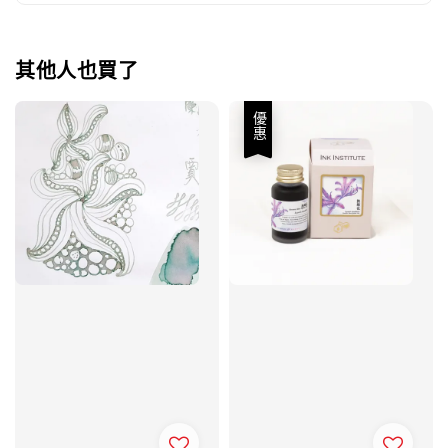
其他人也買了
優惠