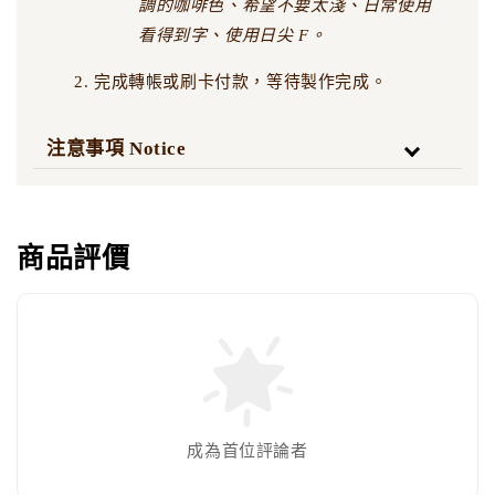
調的咖啡色、希望不要太淺、日常使用
看得到字、使用日尖 F。
完成轉帳或刷卡付款，等待製作完成。
注意事項 Notice
商品評價
成為首位評論者