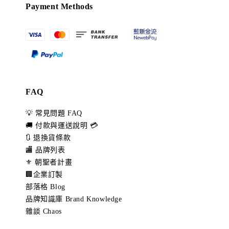
Payment Methods
FAQ
💡 常見問題 FAQ
🚚 付款與運送說明 💳
🔃 退換貨條款
🏬 品牌列表
⚜️ 朝聖者計畫
🏢企業訂製
部落格 Blog
品牌知識庫 Brand Knowledge
雜談 Chaos