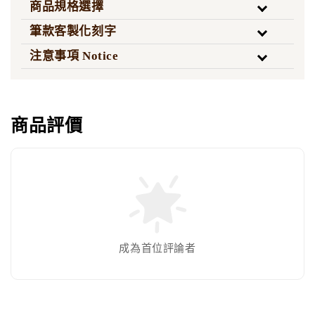
商品規格選擇
筆款客製化刻字
注意事項 Notice
商品評價
成為首位評論者