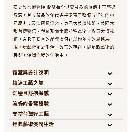
國立故宮博物院 收藏有全世界最多的無價中華藝術
寶藏，其收藏品的年代幾乎涵蓋了整個五千年的中
國歷史；與法國羅浮宮、英國大英博物館、美國大
都會博物館、俄羅斯隱士館並稱為全世界五大博物
館。ＡＲＴＥＸ的品牌價值在於極多元的風格展
現，讓藝術始於生活；故宮的存在，即是將藝術的
美好，浸潤你我的生活中。
館藏與設計說明
精湛工藝之美
沉穩且舒適握感
流暢的書寫體驗
支持台灣好工藝
經典藝術浸潤生活