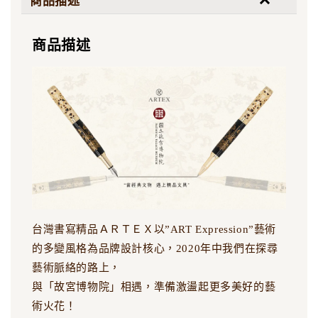
商品描述
商品描述
台灣書寫精品ＡＲＴＥＸ以”ART Expression”藝術
的多變風格為品牌設計核心，2020年中我們在探尋
藝術脈絡的路上，
與「故宮博物院」相遇，準備激盪起更多美好的藝
術火花！