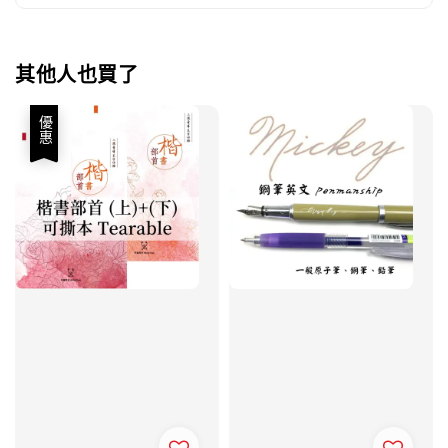
其他人也買了
優惠