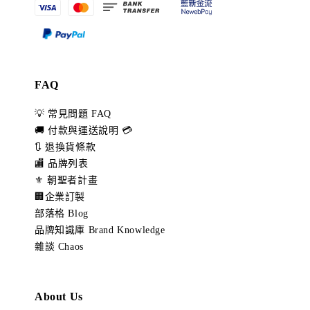
FAQ
💡 常見問題 FAQ
🚚 付款與運送說明 💳
🔃 退換貨條款
🏬 品牌列表
⚜️ 朝聖者計畫
🏢企業訂製
部落格 Blog
品牌知識庫 Brand Knowledge
雜談 Chaos
About Us