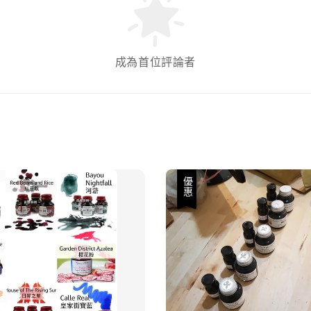
成為首位評論者
優惠