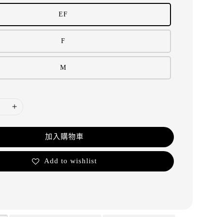
EF
F
M
加入購物車
Add to wishlist