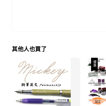
其他人也買了
優惠