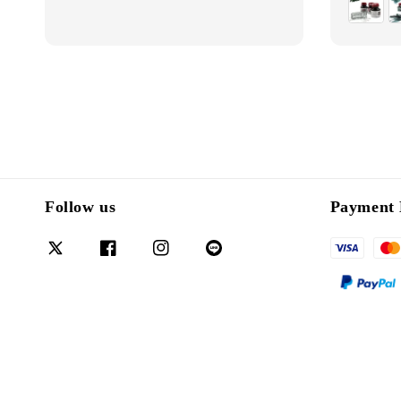
Follow us
Payment 