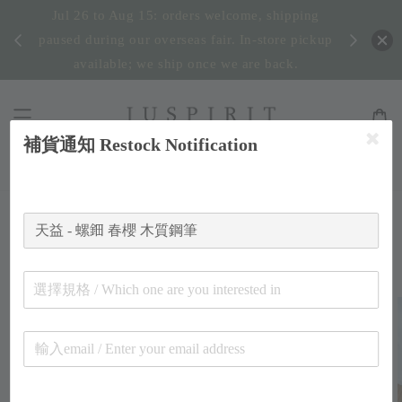
Jul 26 to Aug 15: orders welcome, shipping
暫停寄
US orde
paused during our overseas fair. In-store pickup
available; we ship once we are back.
補貨通知 Restock Notification
搜尋
首頁
/
蘭泉墨水加購台灣鋼筆，享15%優惠
/ 天益 - 螺鈿 春櫻 木質鋼
筆
選擇規格 / Which one are you interested in