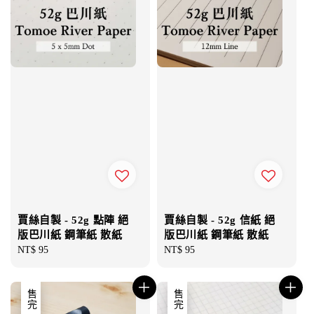
賈絲自製 - 52g 點陣 絕
賈絲自製 - 52g 信紙 絕
版巴川紙 鋼筆紙 散紙
版巴川紙 鋼筆紙 散紙
Regular
NT$ 95
Regular
NT$ 95
price
price
售完
售完