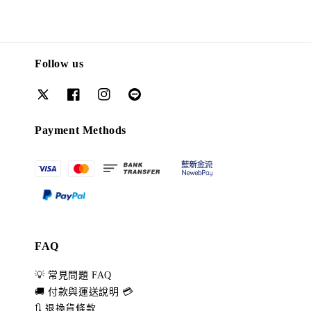
Follow us
Payment Methods
FAQ
💡 常見問題 FAQ
🚚 付款與運送說明 💳
🔃 退換貨條款